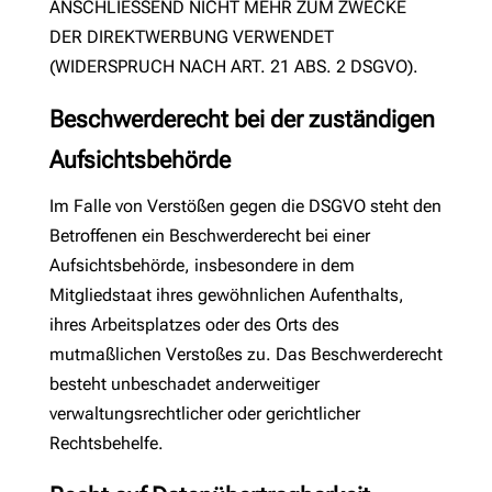
ANSCHLIESSEND NICHT MEHR ZUM ZWECKE
DER DIREKTWERBUNG VERWENDET
(WIDERSPRUCH NACH ART. 21 ABS. 2 DSGVO).
Beschwerde­recht bei der zuständigen
Aufsichts­behörde
Im Falle von Verstößen gegen die DSGVO steht den
Betroffenen ein Beschwerderecht bei einer
Aufsichtsbehörde, insbesondere in dem
Mitgliedstaat ihres gewöhnlichen Aufenthalts,
ihres Arbeitsplatzes oder des Orts des
mutmaßlichen Verstoßes zu. Das Beschwerderecht
besteht unbeschadet anderweitiger
verwaltungsrechtlicher oder gerichtlicher
Rechtsbehelfe.