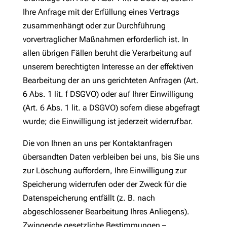
Ihre Anfrage mit der Erfüllung eines Vertrags
zusammenhängt oder zur Durchführung
vorvertraglicher Maßnahmen erforderlich ist. In
allen übrigen Fällen beruht die Verarbeitung auf
unserem berechtigten Interesse an der effektiven
Bearbeitung der an uns gerichteten Anfragen (Art.
6 Abs. 1 lit. f DSGVO) oder auf Ihrer Einwilligung
(Art. 6 Abs. 1 lit. a DSGVO) sofern diese abgefragt
wurde; die Einwilligung ist jederzeit widerrufbar.
Die von Ihnen an uns per Kontaktanfragen
übersandten Daten verbleiben bei uns, bis Sie uns
zur Löschung auffordern, Ihre Einwilligung zur
Speicherung widerrufen oder der Zweck für die
Datenspeicherung entfällt (z. B. nach
abgeschlossener Bearbeitung Ihres Anliegens).
Zwingende gesetzliche Bestimmungen –