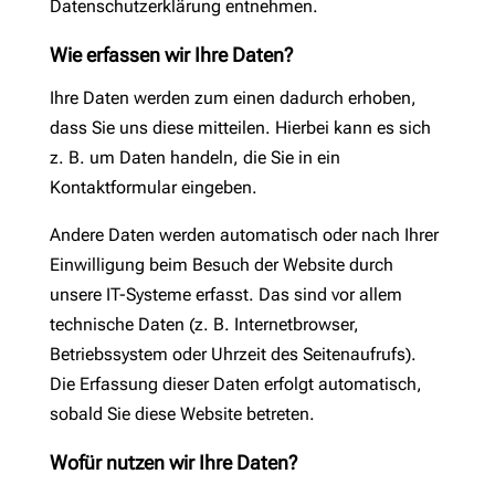
Datenschutzerklärung entnehmen.
Wie erfassen wir Ihre Daten?
Ihre Daten werden zum einen dadurch erhoben,
dass Sie uns diese mitteilen. Hierbei kann es sich
z. B. um Daten handeln, die Sie in ein
Kontaktformular eingeben.
Andere Daten werden automatisch oder nach Ihrer
Einwilligung beim Besuch der Website durch
unsere IT-Systeme erfasst. Das sind vor allem
technische Daten (z. B. Internetbrowser,
Betriebssystem oder Uhrzeit des Seitenaufrufs).
Die Erfassung dieser Daten erfolgt automatisch,
sobald Sie diese Website betreten.
Wofür nutzen wir Ihre Daten?