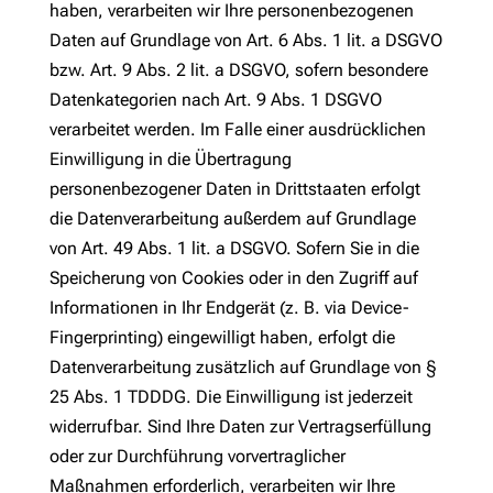
haben, verarbeiten wir Ihre personenbezogenen
Daten auf Grundlage von Art. 6 Abs. 1 lit. a DSGVO
bzw. Art. 9 Abs. 2 lit. a DSGVO, sofern besondere
Datenkategorien nach Art. 9 Abs. 1 DSGVO
verarbeitet werden. Im Falle einer ausdrücklichen
Einwilligung in die Übertragung
personenbezogener Daten in Drittstaaten erfolgt
die Datenverarbeitung außerdem auf Grundlage
von Art. 49 Abs. 1 lit. a DSGVO. Sofern Sie in die
Speicherung von Cookies oder in den Zugriff auf
Informationen in Ihr Endgerät (z. B. via Device-
Fingerprinting) eingewilligt haben, erfolgt die
Datenverarbeitung zusätzlich auf Grundlage von §
25 Abs. 1 TDDDG. Die Einwilligung ist jederzeit
widerrufbar. Sind Ihre Daten zur Vertragserfüllung
oder zur Durchführung vorvertraglicher
Maßnahmen erforderlich, verarbeiten wir Ihre