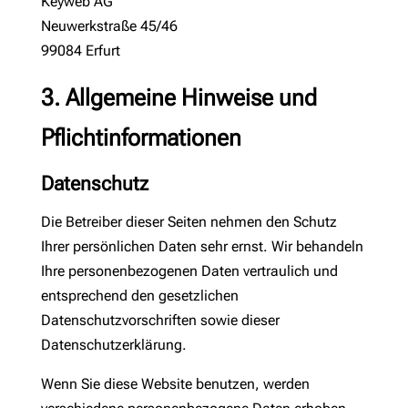
Keyweb AG
Neuwerkstraße 45/46
99084 Erfurt
3. Allgemeine Hinweise und
Pflicht­informationen
Datenschutz
Die Betreiber dieser Seiten nehmen den Schutz
Ihrer persönlichen Daten sehr ernst. Wir behandeln
Ihre personenbezogenen Daten vertraulich und
entsprechend den gesetzlichen
Datenschutzvorschriften sowie dieser
Datenschutzerklärung.
Wenn Sie diese Website benutzen, werden