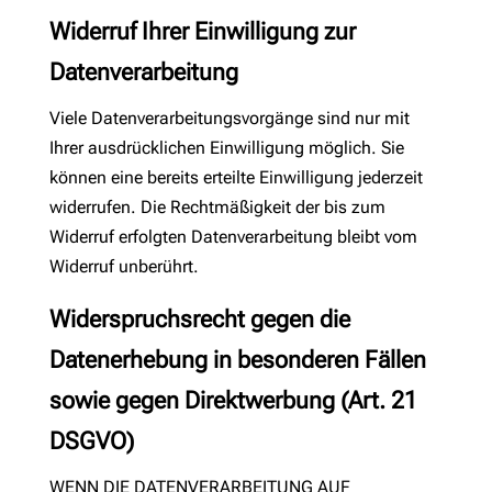
Widerruf Ihrer Einwilligung zur
Datenverarbeitung
Viele Datenverarbeitungsvorgänge sind nur mit
Ihrer ausdrücklichen Einwilligung möglich. Sie
können eine bereits erteilte Einwilligung jederzeit
widerrufen. Die Rechtmäßigkeit der bis zum
Widerruf erfolgten Datenverarbeitung bleibt vom
Widerruf unberührt.
Widerspruchsrecht gegen die
Datenerhebung in besonderen Fällen
sowie gegen Direktwerbung (Art. 21
DSGVO)
WENN DIE DATENVERARBEITUNG AUF