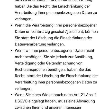
haben Sie das Recht, die Einschränkung der
Verarbeitung Ihrer personenbezogenen Daten zu
verlangen.
Wenn die Verarbeitung Ihrer personenbezogenen
Daten unrechtmäßig geschah/geschieht, können
Sie statt der Löschung die Einschränkung der
Datenverarbeitung verlangen.
Wenn wir Ihre personenbezogenen Daten nicht
mehr benötigen, Sie sie jedoch zur Ausübung,
Verteidigung oder Geltendmachung von
Rechtsansprüchen benötigen, haben Sie das
Recht, statt der Löschung die Einschränkung der
Verarbeitung Ihrer personenbezogenen Daten zu
verlangen.
Wenn Sie einen Widerspruch nach Art. 21 Abs. 1
DSGVO eingelegt haben, muss eine Abwägung
zwischen Ihren und unseren Interessen