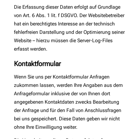
Die Erfassung dieser Daten erfolgt auf Grundlage
von Art. 6 Abs. 1 lit. f DSGVO. Der Websitebetreiber
hat ein berechtigtes Interesse an der technisch
fehlerfreien Darstellung und der Optimierung seiner
Website – hierzu müssen die Server-Log-Files
erfasst werden.
Kontaktformular
Wenn Sie uns per Kontaktformular Anfragen
zukommen lassen, werden Ihre Angaben aus dem
Anfrageformular inklusive der von Ihnen dort
angegebenen Kontaktdaten zwecks Bearbeitung
der Anfrage und für den Fall von Anschlussfragen
bei uns gespeichert. Diese Daten geben wir nicht
ohne Ihre Einwilligung weiter.