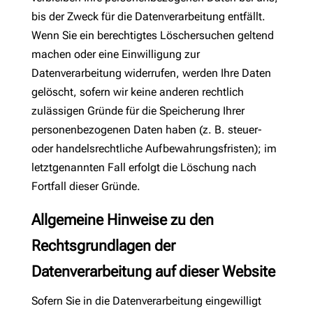
bis der Zweck für die Datenverarbeitung entfällt.
Wenn Sie ein berechtigtes Löschersuchen geltend
machen oder eine Einwilligung zur
Datenverarbeitung widerrufen, werden Ihre Daten
gelöscht, sofern wir keine anderen rechtlich
zulässigen Gründe für die Speicherung Ihrer
personenbezogenen Daten haben (z. B. steuer-
oder handelsrechtliche Aufbewahrungsfristen); im
letztgenannten Fall erfolgt die Löschung nach
Fortfall dieser Gründe.
Allgemeine Hinweise zu den
Rechtsgrundlagen der
Datenverarbeitung auf dieser Website
Sofern Sie in die Datenverarbeitung eingewilligt