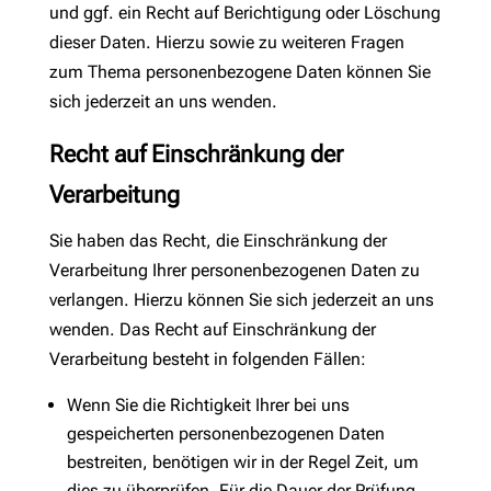
und ggf. ein Recht auf Berichtigung oder Löschung
dieser Daten. Hierzu sowie zu weiteren Fragen
zum Thema personenbezogene Daten können Sie
sich jederzeit an uns wenden.
Recht auf Einschränkung der
Verarbeitung
Sie haben das Recht, die Einschränkung der
Verarbeitung Ihrer personenbezogenen Daten zu
verlangen. Hierzu können Sie sich jederzeit an uns
wenden. Das Recht auf Einschränkung der
Verarbeitung besteht in folgenden Fällen:
Wenn Sie die Richtigkeit Ihrer bei uns
gespeicherten personenbezogenen Daten
bestreiten, benötigen wir in der Regel Zeit, um
dies zu überprüfen. Für die Dauer der Prüfung