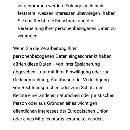
vorgenommen werden. Solange noch nicht
feststeht, wessen Interessen überwiegen, haben
Sie das Recht, die Einschränkung der
Verarbeitung Ihrer personenbezogenen Daten zu
verlangen.
Wenn Sie die Verarbeitung Ihrer
personenbezogenen Daten eingeschränkt haben,
dürfen diese Daten – von ihrer Speicherung
abgesehen – nur mit Ihrer Einwilligung oder zur
Geltendmachung, Ausübung oder Verteidigung
von Rechtsansprüchen oder zum Schutz der
Rechte einer anderen natürlichen oder juristischen
Person oder aus Gründen eines wichtigen
öffentlichen Interesses der Europäischen Union
oder eines Mitgliedstaats verarbeitet werden.