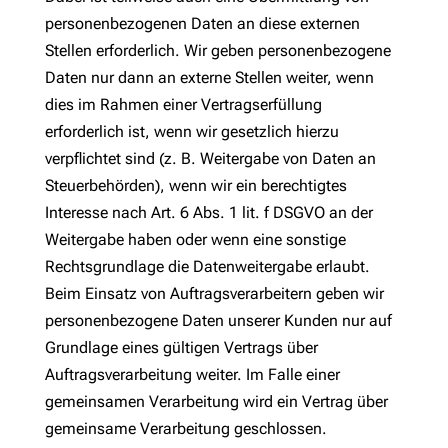
personenbezogenen Daten an diese externen
Stellen erforderlich. Wir geben personenbezogene
Daten nur dann an externe Stellen weiter, wenn
dies im Rahmen einer Vertragserfüllung
erforderlich ist, wenn wir gesetzlich hierzu
verpflichtet sind (z. B. Weitergabe von Daten an
Steuerbehörden), wenn wir ein berechtigtes
Interesse nach Art. 6 Abs. 1 lit. f DSGVO an der
Weitergabe haben oder wenn eine sonstige
Rechtsgrundlage die Datenweitergabe erlaubt.
Beim Einsatz von Auftragsverarbeitern geben wir
personenbezogene Daten unserer Kunden nur auf
Grundlage eines gültigen Vertrags über
Auftragsverarbeitung weiter. Im Falle einer
gemeinsamen Verarbeitung wird ein Vertrag über
gemeinsame Verarbeitung geschlossen.