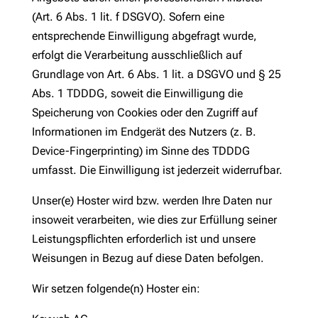
(Art. 6 Abs. 1 lit. f DSGVO). Sofern eine
entsprechende Einwilligung abgefragt wurde,
erfolgt die Verarbeitung ausschließlich auf
Grundlage von Art. 6 Abs. 1 lit. a DSGVO und § 25
Abs. 1 TDDDG, soweit die Einwilligung die
Speicherung von Cookies oder den Zugriff auf
Informationen im Endgerät des Nutzers (z. B.
Device-Fingerprinting) im Sinne des TDDDG
umfasst. Die Einwilligung ist jederzeit widerrufbar.
Unser(e) Hoster wird bzw. werden Ihre Daten nur
insoweit verarbeiten, wie dies zur Erfüllung seiner
Leistungspflichten erforderlich ist und unsere
Weisungen in Bezug auf diese Daten befolgen.
Wir setzen folgende(n) Hoster ein: