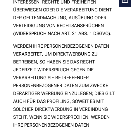
INTERESSEN, RECHTE UND FREIHEITEN
ÜBERWIEGEN ODER DIE VERARBEITUNG DIENT
DER GELTENDMACHUNG, AUSÜBUNG ODER
VERTEIDIGUNG VON RECHTSANSPRÜCHEN
(WIDERSPRUCH NACH ART. 21 ABS. 1 DSGVO).
WERDEN IHRE PERSONENBEZOGENEN DATEN
VERARBEITET, UM DIREKTWERBUNG ZU
BETREIBEN, SO HABEN SIE DAS RECHT,
JEDERZEIT WIDERSPRUCH GEGEN DIE
VERARBEITUNG SIE BETREFFENDER
PERSONENBEZOGENER DATEN ZUM ZWECKE
DERARTIGER WERBUNG EINZULEGEN; DIES GILT
AUCH FÜR DAS PROFILING, SOWEIT ES MIT
SOLCHER DIREKTWERBUNG IN VERBINDUNG
STEHT. WENN SIE WIDERSPRECHEN, WERDEN
IHRE PERSONENBEZOGENEN DATEN