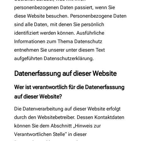
personenbezogenen Daten passiert, wenn Sie
diese Website besuchen. Personenbezogene Daten
sind alle Daten, mit denen Sie persönlich
identifiziert werden können. Ausführliche
Informationen zum Thema Datenschutz
entnehmen Sie unserer unter diesem Text
aufgeführten Datenschutzerklärung.
Datenerfassung auf dieser Website
Wer ist verantwortlich für die Datenerfassung
auf dieser Website?
Die Datenverarbeitung auf dieser Website erfolgt
durch den Websitebetreiber. Dessen Kontaktdaten
können Sie dem Abschnitt „Hinweis zur
Verantwortlichen Stelle“ in dieser