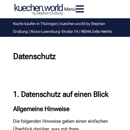

Menü
Küche kaufen in Thüringen | kuechen.world by Stephan
Grüßung | Rosa-Luxemburg-Straße 14 | 98544 Zella-Mehlis
Datenschutz
1. Datenschutz auf einen Blick
Allgemeine Hinweise
Die folgenden Hinweise geben einen einfachen
Überblick darüber, was mit Ihren