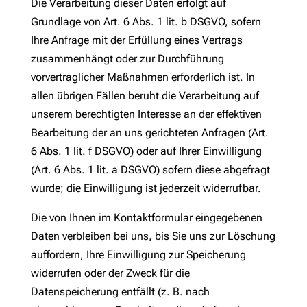
Die Verarbeitung dieser Daten erfolgt auf
Grundlage von Art. 6 Abs. 1 lit. b DSGVO, sofern
Ihre Anfrage mit der Erfüllung eines Vertrags
zusammenhängt oder zur Durchführung
vorvertraglicher Maßnahmen erforderlich ist. In
allen übrigen Fällen beruht die Verarbeitung auf
unserem berechtigten Interesse an der effektiven
Bearbeitung der an uns gerichteten Anfragen (Art.
6 Abs. 1 lit. f DSGVO) oder auf Ihrer Einwilligung
(Art. 6 Abs. 1 lit. a DSGVO) sofern diese abgefragt
wurde; die Einwilligung ist jederzeit widerrufbar.
Die von Ihnen im Kontaktformular eingegebenen
Daten verbleiben bei uns, bis Sie uns zur Löschung
auffordern, Ihre Einwilligung zur Speicherung
widerrufen oder der Zweck für die
Datenspeicherung entfällt (z. B. nach