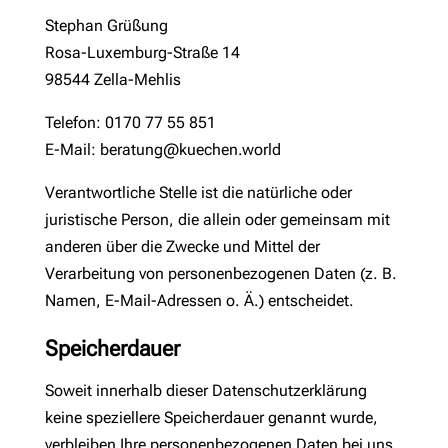
Stephan Grüßung
Rosa-Luxemburg-Straße 14
98544 Zella-Mehlis
Telefon: 0170 77 55 851
E-Mail: beratung@kuechen.world
Verantwortliche Stelle ist die natürliche oder
juristische Person, die allein oder gemeinsam mit
anderen über die Zwecke und Mittel der
Verarbeitung von personenbezogenen Daten (z. B.
Namen, E-Mail-Adressen o. Ä.) entscheidet.
Speicherdauer
Soweit innerhalb dieser Datenschutzerklärung
keine speziellere Speicherdauer genannt wurde,
verbleiben Ihre personenbezogenen Daten bei uns,