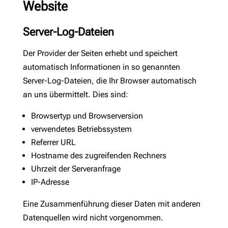
Website
Server-Log-Dateien
Der Provider der Seiten erhebt und speichert
automatisch Informationen in so genannten
Server-Log-Dateien, die Ihr Browser automatisch
an uns übermittelt. Dies sind:
Browsertyp und Browserversion
verwendetes Betriebssystem
Referrer URL
Hostname des zugreifenden Rechners
Uhrzeit der Serveranfrage
IP-Adresse
Eine Zusammenführung dieser Daten mit anderen
Datenquellen wird nicht vorgenommen.