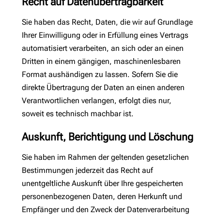
Recht auf Daten­übertrag­barkeit
Sie haben das Recht, Daten, die wir auf Grundlage
Ihrer Einwilligung oder in Erfüllung eines Vertrags
automatisiert verarbeiten, an sich oder an einen
Dritten in einem gängigen, maschinenlesbaren
Format aushändigen zu lassen. Sofern Sie die
direkte Übertragung der Daten an einen anderen
Verantwortlichen verlangen, erfolgt dies nur,
soweit es technisch machbar ist.
Auskunft, Berichtigung und Löschung
Sie haben im Rahmen der geltenden gesetzlichen
Bestimmungen jederzeit das Recht auf
unentgeltliche Auskunft über Ihre gespeicherten
personenbezogenen Daten, deren Herkunft und
Empfänger und den Zweck der Datenverarbeitung