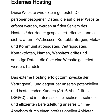
Externes Hosting
Diese Website wird extern gehostet. Die
personenbezogenen Daten, die auf dieser Website
erfasst werden, werden auf den Servern des
Hosters / der Hoster gespeichert. Hierbei kann es
sich v. a. um IP-Adressen, Kontaktanfragen, Meta-
und Kommunikationsdaten, Vertragsdaten,
Kontaktdaten, Namen, Websitezugriffe und
sonstige Daten, die über eine Website generiert
werden, handeln.
Das externe Hosting erfolgt zum Zwecke der
Vertragserfüllung gegenüber unseren potenziellen
und bestehenden Kunden (Art. 6 Abs. 1 lit. b
DSGVO) und im Interesse einer sicheren, schnellen
und effizienten Bereitstellung unseres Online-
Angebots durch einen professionellen Anbieter