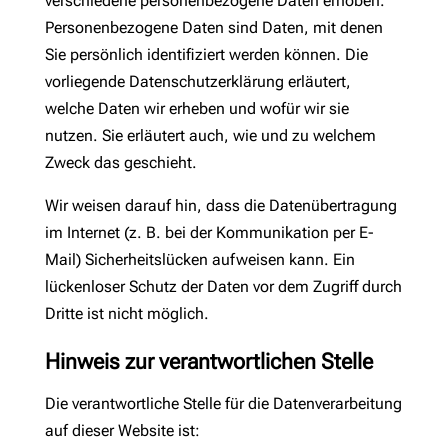
verschiedene personenbezogene Daten erhoben.
Personenbezogene Daten sind Daten, mit denen
Sie persönlich identifiziert werden können. Die
vorliegende Datenschutzerklärung erläutert,
welche Daten wir erheben und wofür wir sie
nutzen. Sie erläutert auch, wie und zu welchem
Zweck das geschieht.
Wir weisen darauf hin, dass die Datenübertragung
im Internet (z. B. bei der Kommunikation per E-
Mail) Sicherheitslücken aufweisen kann. Ein
lückenloser Schutz der Daten vor dem Zugriff durch
Dritte ist nicht möglich.
Hinweis zur verantwortlichen Stelle
Die verantwortliche Stelle für die Datenverarbeitung
auf dieser Website ist: