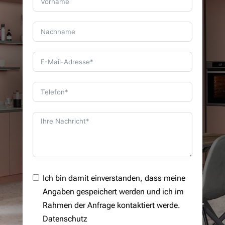
Ich bin damit einverstanden, dass meine
Angaben gespeichert werden und ich im
Rahmen der Anfrage kontaktiert werde.
Datenschutz