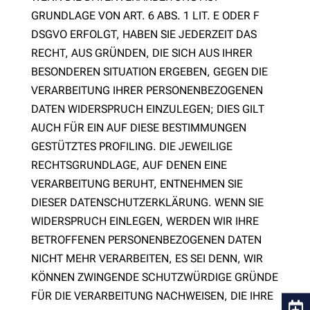
GRUNDLAGE VON ART. 6 ABS. 1 LIT. E ODER F
DSGVO ERFOLGT, HABEN SIE JEDERZEIT DAS
RECHT, AUS GRÜNDEN, DIE SICH AUS IHRER
BESONDEREN SITUATION ERGEBEN, GEGEN DIE
VERARBEITUNG IHRER PERSONENBEZOGENEN
DATEN WIDERSPRUCH EINZULEGEN; DIES GILT
AUCH FÜR EIN AUF DIESE BESTIMMUNGEN
GESTÜTZTES PROFILING. DIE JEWEILIGE
RECHTSGRUNDLAGE, AUF DENEN EINE
VERARBEITUNG BERUHT, ENTNEHMEN SIE
DIESER DATENSCHUTZERKLÄRUNG. WENN SIE
WIDERSPRUCH EINLEGEN, WERDEN WIR IHRE
BETROFFENEN PERSONENBEZOGENEN DATEN
NICHT MEHR VERARBEITEN, ES SEI DENN, WIR
KÖNNEN ZWINGENDE SCHUTZWÜRDIGE GRÜNDE
FÜR DIE VERARBEITUNG NACHWEISEN, DIE IHRE
