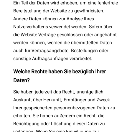
Ein Teil der Daten wird erhoben, um eine fehlerfreie
Bereitstellung der Website zu gewährleisten.
Andere Daten können zur Analyse Ihres
Nutzerverhaltens verwendet werden. Sofern über
die Website Verträge geschlossen oder angebahnt
werden können, werden die übermittelten Daten
auch für Vertragsangebote, Bestellungen oder
sonstige Auftragsanfragen verarbeitet.
Welche Rechte haben Sie bezüglich Ihrer
Daten?
Sie haben jederzeit das Recht, unentgeltlich
Auskunft über Herkunft, Empfänger und Zweck
Ihrer gespeicherten personenbezogenen Daten zu
erhalten. Sie haben außerdem ein Recht, die
Berichtigung oder Löschung dieser Daten zu
verlangen. Wenn Sie eine Einwilligung zur