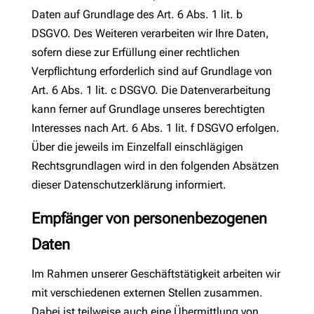
Daten auf Grundlage des Art. 6 Abs. 1 lit. b
DSGVO. Des Weiteren verarbeiten wir Ihre Daten,
sofern diese zur Erfüllung einer rechtlichen
Verpflichtung erforderlich sind auf Grundlage von
Art. 6 Abs. 1 lit. c DSGVO. Die Datenverarbeitung
kann ferner auf Grundlage unseres berechtigten
Interesses nach Art. 6 Abs. 1 lit. f DSGVO erfolgen.
Über die jeweils im Einzelfall einschlägigen
Rechtsgrundlagen wird in den folgenden Absätzen
dieser Datenschutzerklärung informiert.
Empfänger von personenbezogenen
Daten
Im Rahmen unserer Geschäftstätigkeit arbeiten wir
mit verschiedenen externen Stellen zusammen.
Dabei ist teilweise auch eine Übermittlung von