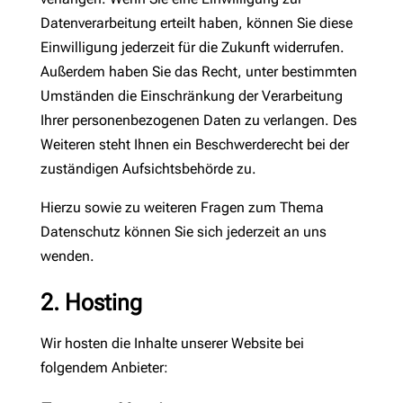
Datenverarbeitung erteilt haben, können Sie diese
Einwilligung jederzeit für die Zukunft widerrufen.
Außerdem haben Sie das Recht, unter bestimmten
Umständen die Einschränkung der Verarbeitung
Ihrer personenbezogenen Daten zu verlangen. Des
Weiteren steht Ihnen ein Beschwerderecht bei der
zuständigen Aufsichtsbehörde zu.
Hierzu sowie zu weiteren Fragen zum Thema
Datenschutz können Sie sich jederzeit an uns
wenden.
2. Hosting
Wir hosten die Inhalte unserer Website bei
folgendem Anbieter: