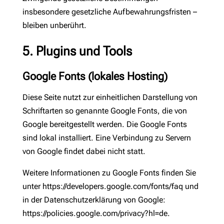
insbesondere gesetzliche Aufbewahrungsfristen –
bleiben unberührt.
5. Plugins und Tools
Google Fonts (lokales Hosting)
Diese Seite nutzt zur einheitlichen Darstellung von
Schriftarten so genannte Google Fonts, die von
Google bereitgestellt werden. Die Google Fonts
sind lokal installiert. Eine Verbindung zu Servern
von Google findet dabei nicht statt.
Weitere Informationen zu Google Fonts finden Sie
unter
https://developers.google.com/fonts/faq
und
in der Datenschutzerklärung von Google:
https://policies.google.com/privacy?hl=de
.