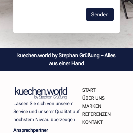
Senden
kuechen.world by Stephan Grüßung – Alles
aus einer Hand
START
ÜBER UNS
Lassen Sie sich von unserem
MARKEN
Service und unserer Qualität auf
REFERENZEN
höchstem Niveau überzeugen
KONTAKT
Ansprechpartner