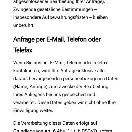
abgeschlossener Bearbeitung Ihrer Anfrage).
Zwingende gesetzliche Bestimmungen –
insbesondere Aufbewahrungsfristen – bleiben
unberührt.
Anfrage per E-Mail, Telefon oder
Telefax
Wenn Sie uns per E-Mail, Telefon oder Telefax
kontaktieren, wird Ihre Anfrage inklusive aller
daraus hervorgehenden personenbezogenen Daten
(Name, Anfrage) zum Zwecke der Bearbeitung
Ihres Anliegens bei uns gespeichert und
verarbeitet. Diese Daten geben wir nicht ohne Ihre
Einwilligung weiter.
Die Verarbeitung dieser Daten erfolgt auf
Grundlage von Art. 6 Abs. 1 lit. b DSGVO, sofern