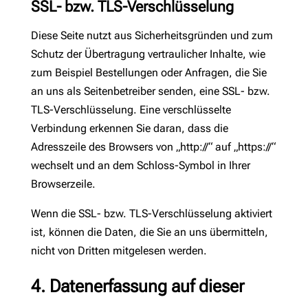
SSL- bzw. TLS-Verschlüsselung
Diese Seite nutzt aus Sicherheitsgründen und zum
Schutz der Übertragung vertraulicher Inhalte, wie
zum Beispiel Bestellungen oder Anfragen, die Sie
an uns als Seitenbetreiber senden, eine SSL- bzw.
TLS-Verschlüsselung. Eine verschlüsselte
Verbindung erkennen Sie daran, dass die
Adresszeile des Browsers von „http://“ auf „https://“
wechselt und an dem Schloss-Symbol in Ihrer
Browserzeile.
Wenn die SSL- bzw. TLS-Verschlüsselung aktiviert
ist, können die Daten, die Sie an uns übermitteln,
nicht von Dritten mitgelesen werden.
4. Datenerfassung auf dieser